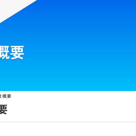
概要
社概要
要