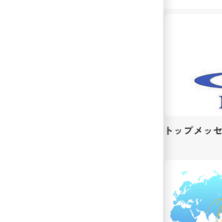
トップメッ