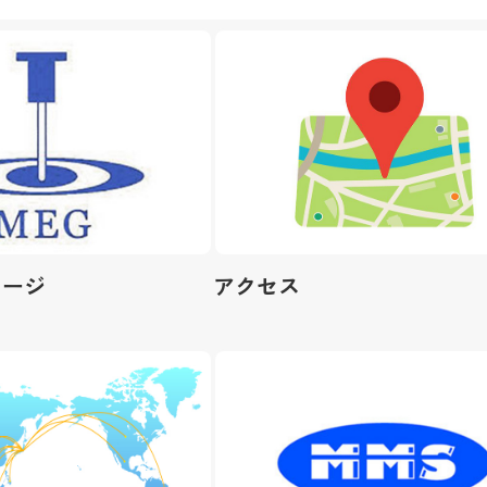
セージ
アクセス