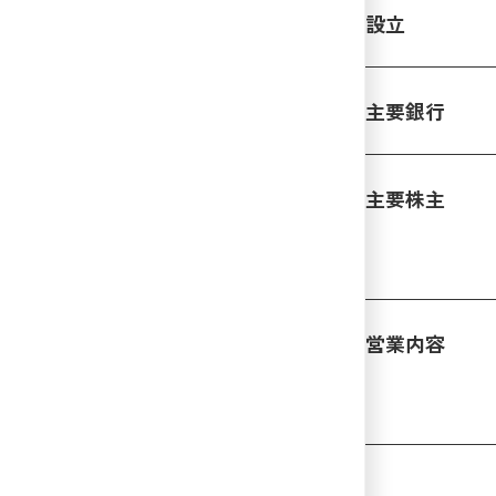
設立
主要銀行
主要株主
営業内容