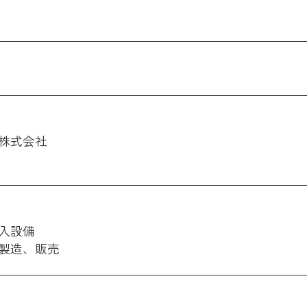
株式会社
入設備
製造、販売