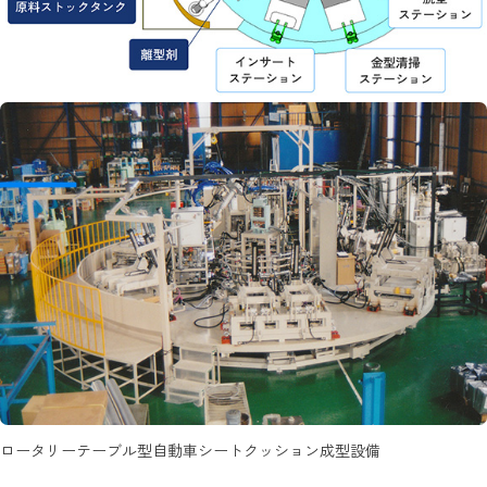
ロータリーテーブル型自動車シートクッション成型設備