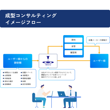
成型コンサルティング
イメージフロー