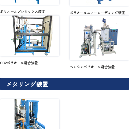
ポリオールプレミックス装置
ポリオールエアーローディング装置
CO2ポリオール混合装置
ペンタンポリオール混合装置
メタリング装置