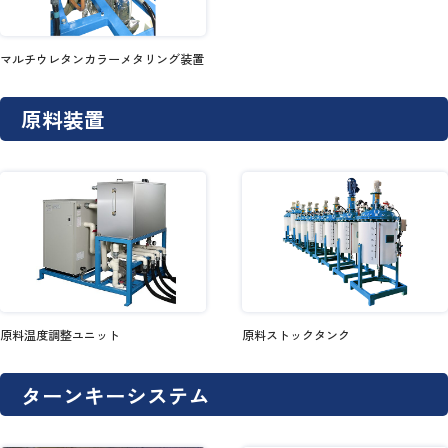
マルチウレタンカラーメタリング装置
原料装置
原料温度調整ユニット
原料ストックタンク
ターンキーシステム