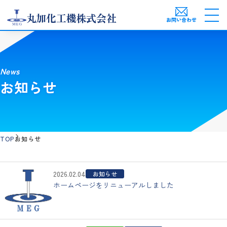
丸加化工機株式会社
お問い合わせ
News
お知らせ
TOP
お知らせ
2026.02.04
お知らせ
ホームページをリニューアルしました