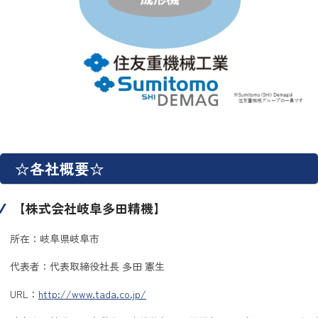
☆各社概要☆
【株式会社岐阜多田精機】
所在：岐阜県岐阜市
代表者：代表取締役社長 多田 憲生
URL：
http://www.tada.co.jp/