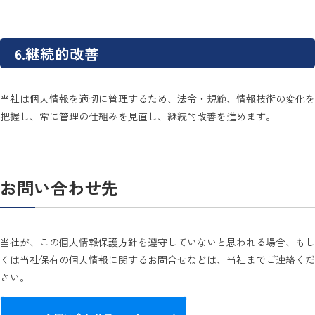
6.継続的改善
当社は個人情報を適切に管理するため、法令・規範、情報技術の変化を
把握し、常に管理の仕組みを見直し、継続的改善を進めます。
お問い合わせ先
当社が、この個人情報保護方針を遵守していないと思われる場合、もし
くは当社保有の個人情報に関するお問合せなどは、当社までご連絡くだ
さい。